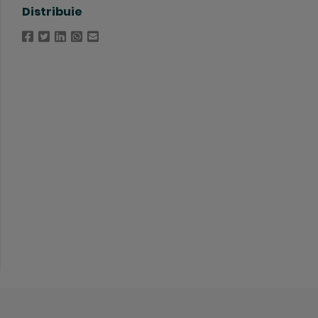
Distribuie