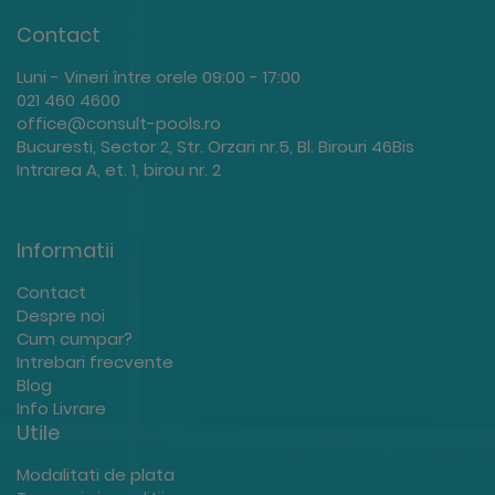
Contact
Luni - Vineri între orele 09:00 - 17:00
021 460 4600
office@consult-pools.ro
Bucuresti, Sector 2, Str. Orzari nr.5, Bl. Birouri 46Bis
Intrarea A, et. 1, birou nr. 2
Informatii
Contact
Despre noi
Cum cumpar?
Intrebari frecvente
Blog
Info Livrare
Utile
Modalitati de plata