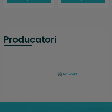
Producatori