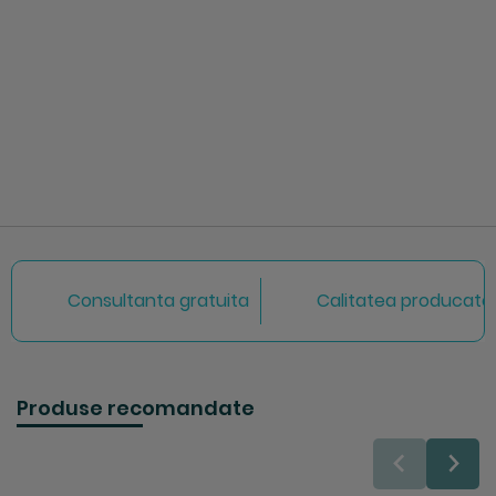
Consultanta gratuita
Calitatea producator
Produse recomandate