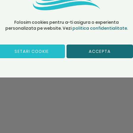
Folosim cookies pentru a-ti asigura o experienta
personalizata pe website. Vezi
politica confidentialitate.
SETARI COOKIE
ACCEPTA