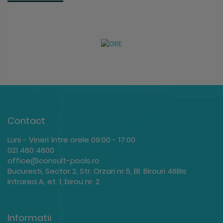
Contact
Luni - Vineri între orele 09:00 - 17:00
021 460 4600
office@consult-pools.ro
Bucuresti, Sector 2, Str. Orzari nr.5, Bl. Birouri 46Bis
Intrarea A, et. 1, birou nr. 2
Informatii