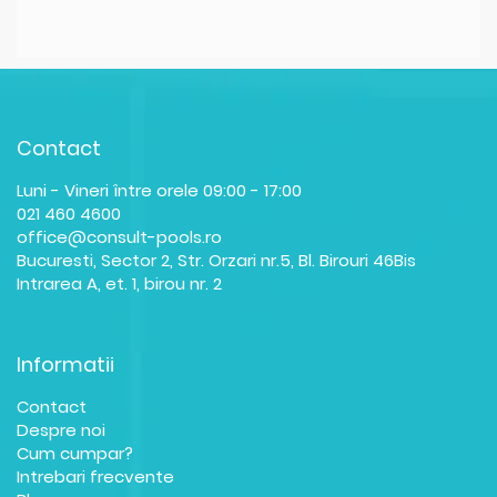
Contact
Luni - Vineri între orele 09:00 - 17:00
021 460 4600
office@consult-pools.ro
Bucuresti, Sector 2, Str. Orzari nr.5, Bl. Birouri 46Bis
Intrarea A, et. 1, birou nr. 2
Informatii
Contact
Despre noi
Cum cumpar?
Intrebari frecvente