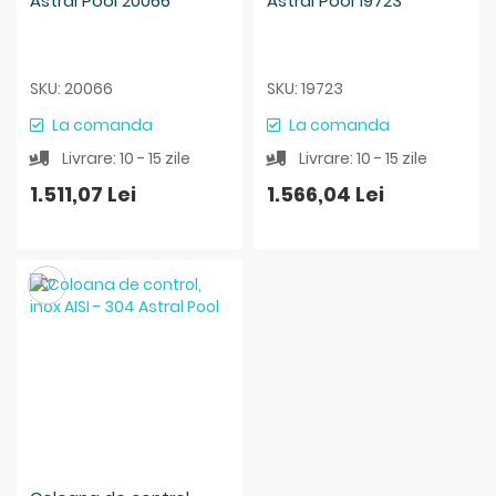
Astral Pool 20066
Astral Pool 19723
SKU: 20066
SKU: 19723
La comanda
La comanda
Livrare: 10 - 15 zile
Livrare: 10 - 15 zile
1.511,07 Lei
1.566,04 Lei
Salveaza