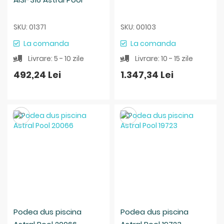
SKU: 01371
SKU: 00103
La comanda
La comanda
Livrare: 5 - 10 zile
Livrare: 10 - 15 zile
492,24 Lei
1.347,34 Lei
Salveaza
Salveaza
Podea dus piscina
Podea dus piscina