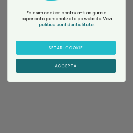
Folosim cookies pentru a-ti asigura o
experienta personalizata pe website. Vezi
politica confidentialitate.
SETARI COOKIE
ACCEPTA