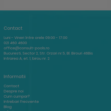
Contact
Luni - Vineri între orele 09:00 - 17:00
021 460 4600
office@consult-pools.ro
Bucuresti, Sector 2, Str. Orzari nr.5, Bl. Birouri 46Bis
Intrarea A, et. 1, birou nr. 2
Informatii
Contact
Despre noi
Cum cumpar?
Intrebari frecvente
Blog