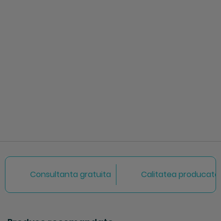
Consultanta gratuita
Calitatea producator