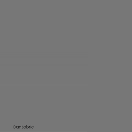
Cantabric