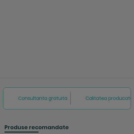
Consultanta gratuita
Calitatea producator
Produse recomandate