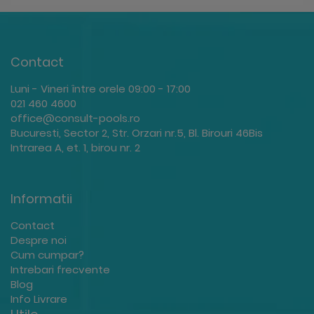
Contact
Luni - Vineri între orele 09:00 - 17:00
021 460 4600
office@consult-pools.ro
Bucuresti, Sector 2, Str. Orzari nr.5, Bl. Birouri 46Bis
Intrarea A, et. 1, birou nr. 2
Informatii
Contact
Despre noi
Cum cumpar?
Intrebari frecvente
Blog
Info Livrare