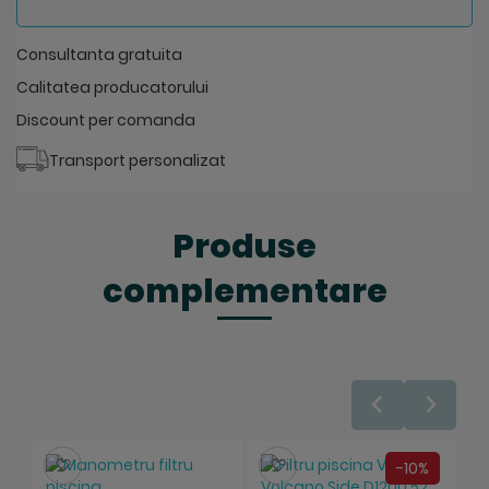
Consultanta gratuita
Calitatea producatorului
Discount per comanda
Transport personalizat
Produse
complementare
Salveaza
Salveaza
-10%