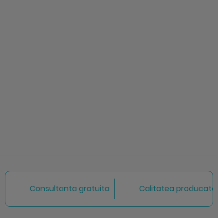
Consultanta gratuita
Calitatea producator