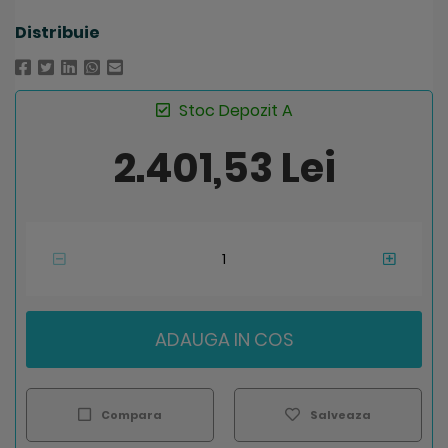
Distribuie
Stoc Depozit A
2.401,53 Lei
ADAUGA IN COS
Compara
Salveaza