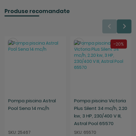
Produse recomandate
Salveaza
Salveaza
-20%
Pompa piscina Astral
Pompa piscina Victoria
Pool Sena 14 mc/h
Plus Silent 34 mc/h, 2.20
kw, 3 HP, 230/400 V III,
Astral Pool 65570
SKU: 25467
SKU: 65570