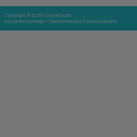
Copyright © 2026 Consult Pools
Incognito Concept - Solutii si Servicii IT personalizate