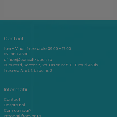
Contact
Luni - Vineri între orele 09:00 - 17:00
021 460 4600
office@consult-pools.ro
Bucuresti, Sector 2, Str. Orzari nr.5, Bl. Birouri 46Bis
Intrarea A, et. 1, birou nr. 2
Informatii
Contact
Despre noi
Cum cumpar?
Intrebari frecvente