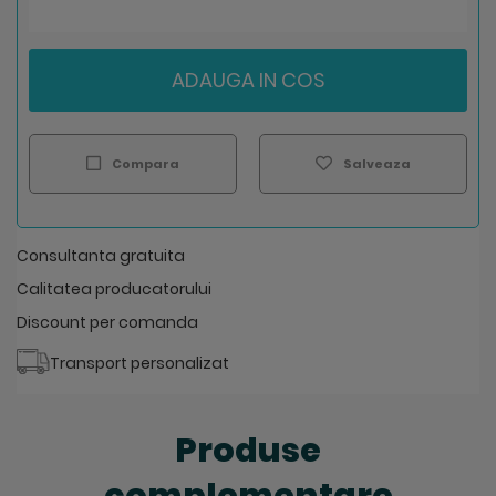
ADAUGA IN COS
Compara
Salveaza
Consultanta gratuita
Calitatea producatorului
Discount per comanda
Transport personalizat
Produse
complementare