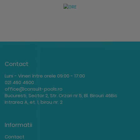
Contact
Luni - Vineri între orele 09:00 - 17:00
021 460 4600
office@consult-pools.ro
Bucuresti, Sector 2, Str. Orzari nr.5, Bl. Birouri 46Bis
Intrarea A, et. 1, birou nr. 2
Informatii
Contact