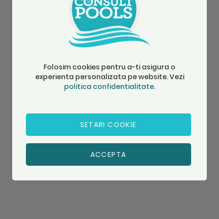
Folosim cookies pentru a-ti asigura o
experienta personalizata pe website. Vezi
politica confidentialitate.
SETARI COOKIE
ACCEPTA