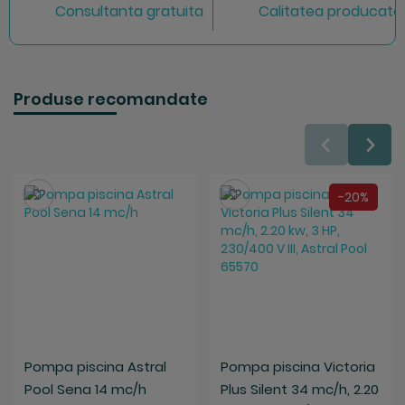
Consultanta gratuita
Calitatea producator
Produse recomandate
Salveaza
Salveaza
-20%
Pompa piscina Astral
Pompa piscina Victoria
Pool Sena 14 mc/h
Plus Silent 34 mc/h, 2.20