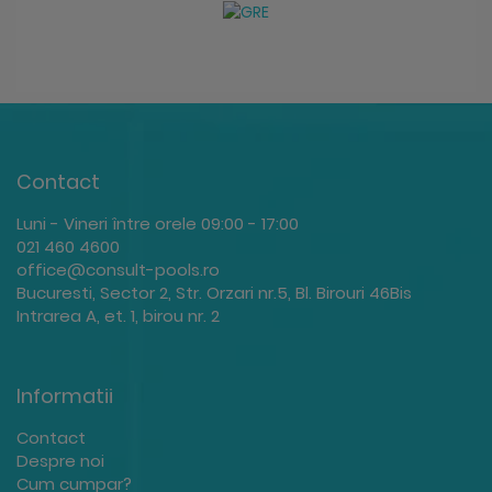
Contact
Luni - Vineri între orele 09:00 - 17:00
021 460 4600
office@consult-pools.ro
Bucuresti, Sector 2, Str. Orzari nr.5, Bl. Birouri 46Bis
Intrarea A, et. 1, birou nr. 2
Informatii
Contact
Despre noi
Cum cumpar?