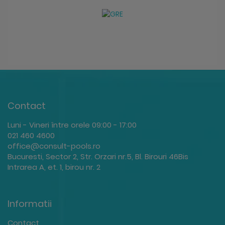
Contact
Luni - Vineri între orele 09:00 - 17:00
021 460 4600
office@consult-pools.ro
Bucuresti, Sector 2, Str. Orzari nr.5, Bl. Birouri 46Bis
Intrarea A, et. 1, birou nr. 2
Informatii
Contact