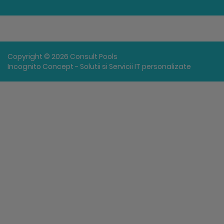
Copyright © 2026 Consult Pools
Incognito Concept - Solutii si Servicii IT personalizate