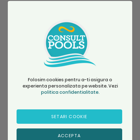
ADAUGA
Folosim cookies pentru a-ti asigura o
experienta personalizata pe website. Vezi
politica confidentialitate.
SETARI COOKIE
ACCEPTA