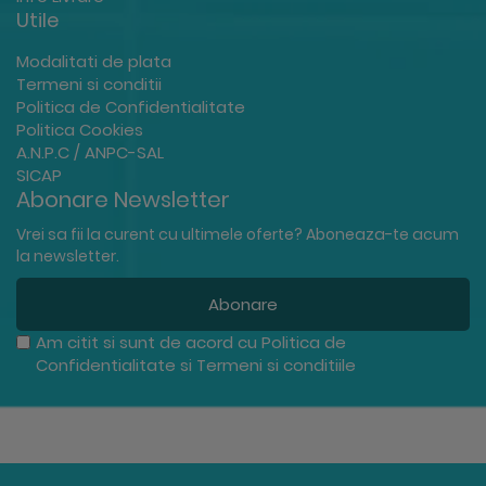
Utile
Modalitati de plata
Termeni si conditii
Politica de Confidentialitate
Politica Cookies
A.N.P.C / ANPC-SAL
SICAP
Abonare Newsletter
Vrei sa fii la curent cu ultimele oferte? Aboneaza-te acum
la newsletter.
Abonare
Am citit si sunt de acord cu
Politica de
Confidentialitate
si
Termeni si conditiile