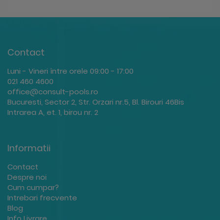
Contact
Luni - Vineri între orele 09:00 - 17:00
021 460 4600
office@consult-pools.ro
Bucuresti, Sector 2, Str. Orzari nr.5, Bl. Birouri 46Bis
Intrarea A, et. 1, birou nr. 2
Informatii
Contact
Despre noi
Cum cumpar?
Intrebari frecvente
Blog
Info Livrare