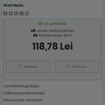
Distribuie
La comanda
Livrare: verifica termen
Plata in avans: 100 %
118,78 Lei
Compara
Salveaza
Consultanta gratuita
Calitatea producatorului
Discount per comanda