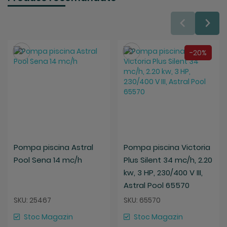
Salveaza
Salveaza
-20%
Pompa piscina Astral
Pompa piscina Victoria
Pool Sena 14 mc/h
Plus Silent 34 mc/h, 2.20
kw, 3 HP, 230/400 V III,
Astral Pool 65570
SKU: 25467
SKU: 65570
Stoc Magazin
Stoc Magazin